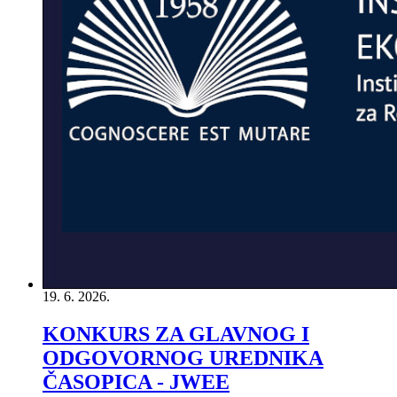
19. 6. 2026.
KONKURS ZA GLAVNOG I
ODGOVORNOG UREDNIKA
ČASOPICA - JWEE