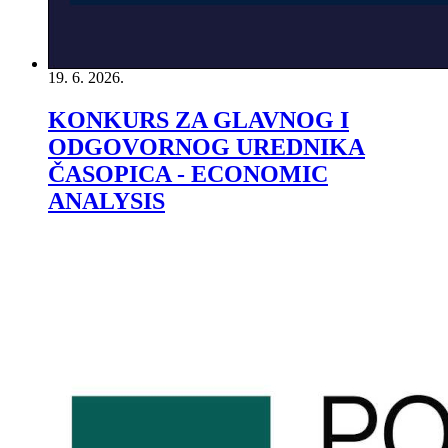
19. 6. 2026.
KONKURS ZA GLAVNOG I
ODGOVORNOG UREDNIKA
ČASOPICA - ECONOMIC
ANALYSIS