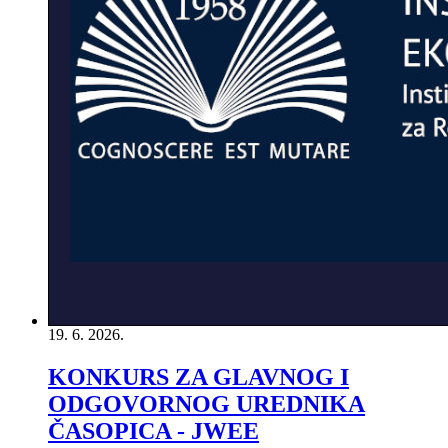
19. 6. 2026.
KONKURS ZA GLAVNOG I
ODGOVORNOG UREDNIKA
ČASOPICA - JWEE