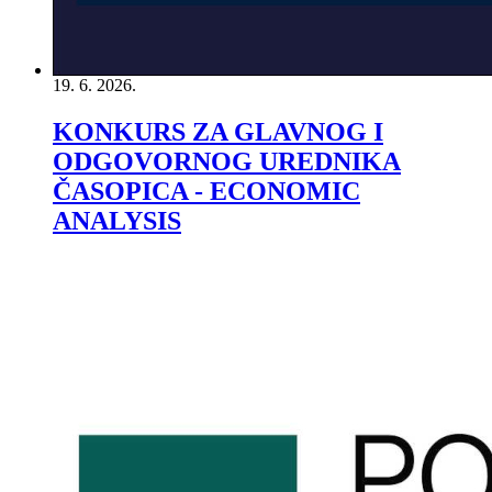
19. 6. 2026.
KONKURS ZA GLAVNOG I
ODGOVORNOG UREDNIKA
ČASOPICA - ECONOMIC
ANALYSIS