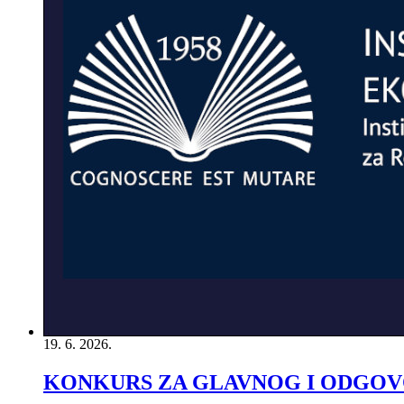
19. 6. 2026.
KONKURS ZA GLAVNOG I ODGOVO