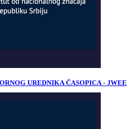
ORNOG UREDNIKA ČASOPICA - JWEE