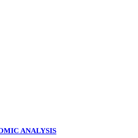
OMIC ANALYSIS