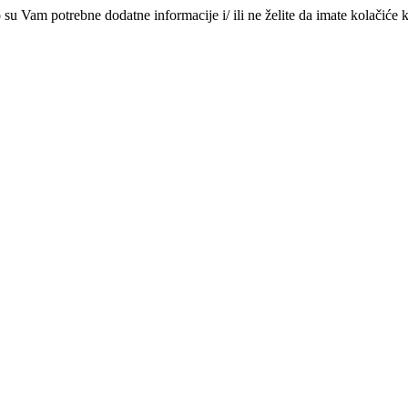
su Vam potrebne dodatne informacije i/ ili ne želite da imate kolačiće k