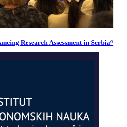
ncing Research Assessment in Serbia“