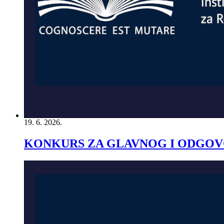
19. 6. 2026.
KONKURS ZA GLAVNOG I ODGOV