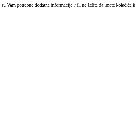
su Vam potrebne dodatne informacije i/ ili ne želite da imate kolačiće k