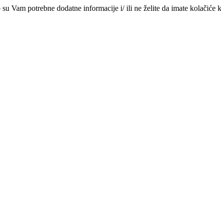
su Vam potrebne dodatne informacije i/ ili ne želite da imate kolačiće k