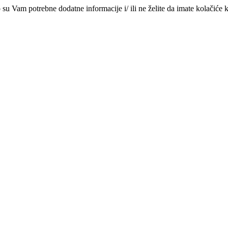
su Vam potrebne dodatne informacije i/ ili ne želite da imate kolačiće k