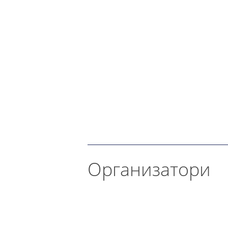
Организатори