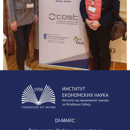
DI-MARC