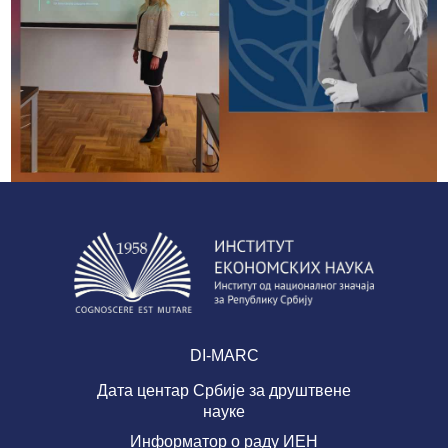
DI-MARC
Дата центар Србије за друштвене
науке
Информатор о раду ИЕН