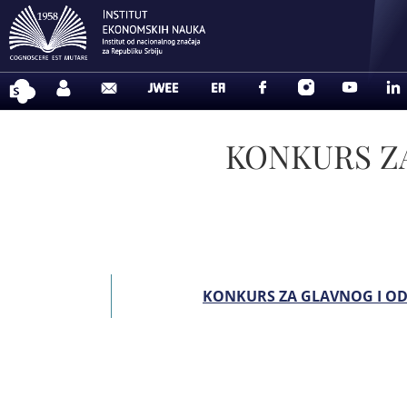
KONKURS Z
KONKURS ZA GLAVNOG I OD