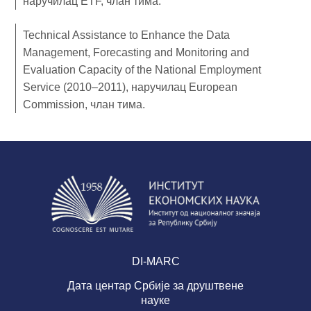
наручилац ETF, члан тима.
Technical Assistance to Enhance the Data
Management, Forecasting and Monitoring and
Evaluation Capacity of the National Employment
Service (2010–2011), наручилац European
Commission, члан тима.
DI-MARC
Дата центар Србије за друштвене
науке