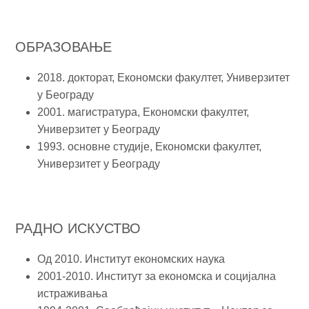
ОБРАЗОВАЊЕ
2018. докторат, Економски факултет, Универзитет
у Београду
2001. магистратура, Економски факултет,
Универзитет у Београду
1993. основне студије, Економски факултет,
Универзитет у Београду
РАДНО ИСКУСТВО
Од 2010. Институт економских наука
2001-2010. Институт за економска и социјална
истраживања