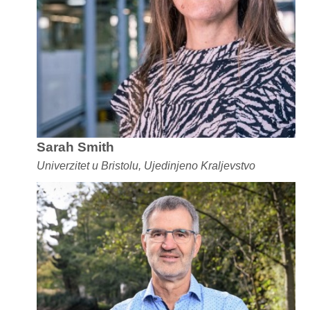
Sarah Smith
Univerzitet u Bristolu, Ujedinjeno Kraljevstvo