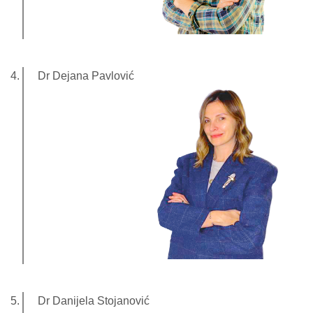
Dr Dejana Pavlović
Dr Danijela Stojanović