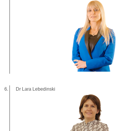
Dr Lara Lebedinski