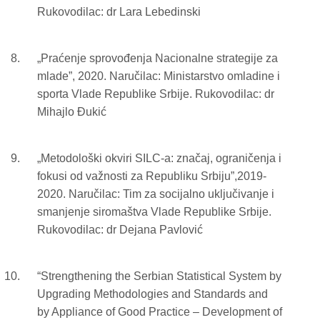
Rukovodilac: dr Lara Lebedinski
„Praćenje sprovođenja Nacionalne strategije za
mlade”, 2020. Naručilac: Ministarstvo omladine i
sporta Vlade Republike Srbije. Rukovodilac: dr
Mihajlo Đukić
„Metodološki okviri SILC-a: značaj, ograničenja i
fokusi od važnosti za Republiku Srbiju”,2019-
2020. Naručilac: Tim za socijalno uključivanje i
smanjenje siromaštva Vlade Republike Srbije.
Rukovodilac: dr Dejana Pavlović
“Strengthening the Serbian Statistical System by
Upgrading Methodologies and Standards and
by Appliance of Good Practice – Development of