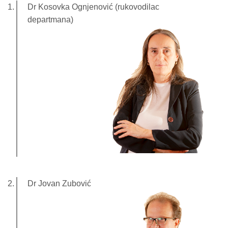
Dr Kosovka Ognjenović (rukovodilac
departmana)
Dr Jovan Zubović