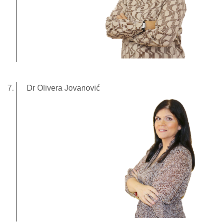
Dr Olivera Jovanović