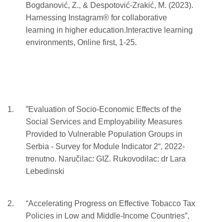
Bogdanović, Z., & Despotović-Zrakić, M. (2023).
Harnessing Instagram® for collaborative
learning in higher education.Interactive learning
environments, Online first, 1-25.
”Evaluation of Socio-Economic Effects of the
Social Services and Employability Measures
Provided to Vulnerable Population Groups in
Serbia - Survey for Module Indicator 2“, 2022-
trenutno. Naručilac: GIZ. Rukovodilac: dr Lara
Lebedinski
“Accelerating Progress on Effective Tobacco Tax
Policies in Low and Middle-Income Countries”,