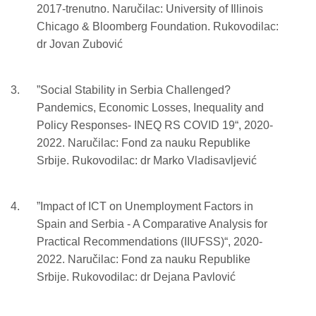
2017-trenutno. Naručilac: University of Illinois
Chicago & Bloomberg Foundation. Rukovodilac:
dr Jovan Zubović
”Social Stability in Serbia Challenged?
Pandemics, Economic Losses, Inequality and
Policy Responses- INEQ RS COVID 19“, 2020-
2022. Naručilac: Fond za nauku Republike
Srbije. Rukovodilac: dr Marko Vladisavljević
”Impact of ICT on Unemployment Factors in
Spain and Serbia - A Comparative Analysis for
Practical Recommendations (IIUFSS)“, 2020-
2022. Naručilac: Fond za nauku Republike
Srbije. Rukovodilac: dr Dejana Pavlović