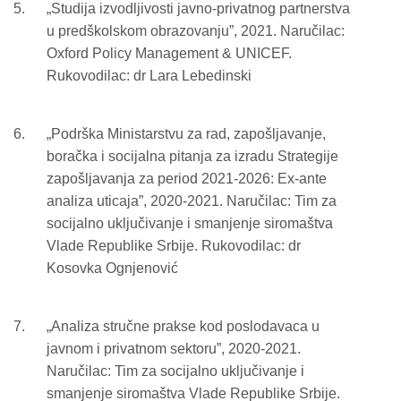
„Studija izvodljivosti javno-privatnog partnerstva
u predškolskom obrazovanju”, 2021. Naručilac:
Oxford Policy Management & UNICEF.
Rukovodilac: dr Lara Lebedinski
„Podrška Ministarstvu za rad, zapošljavanje,
boračka i socijalna pitanja za izradu Strategije
zapošljavanja za period 2021-2026: Ex-ante
analiza uticaja”, 2020-2021. Naručilac: Tim za
socijalno uključivanje i smanjenje siromaštva
Vlade Republike Srbije. Rukovodilac: dr
Kosovka Ognjenović
„Analiza stručne prakse kod poslodavaca u
javnom i privatnom sektoru”, 2020-2021.
Naručilac: Tim za socijalno uključivanje i
smanjenje siromaštva Vlade Republike Srbije.