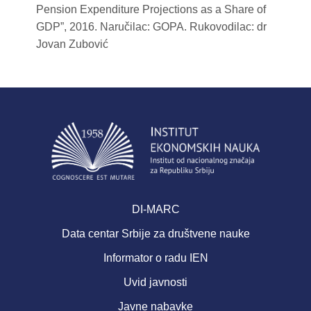
Pension Expenditure Projections as a Share of
GDP”, 2016. Naručilac: GOPA. Rukovodilac: dr
Jovan Zubović
DI-MARC
Data centar Srbije za društvene nauke
Informator o radu IEN
Uvid javnosti
Javne nabavke