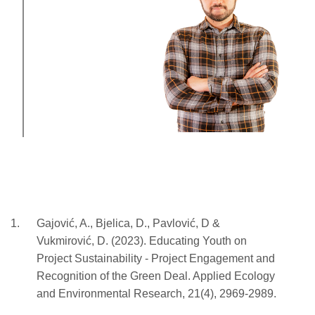
Gajović, A., Bjelica, D., Pavlović, D &
Vukmirović, D. (2023). Educating Youth on
Project Sustainability - Project Engagement and
Recognition of the Green Deal. Applied Ecology
and Environmental Research, 21(4), 2969-2989.