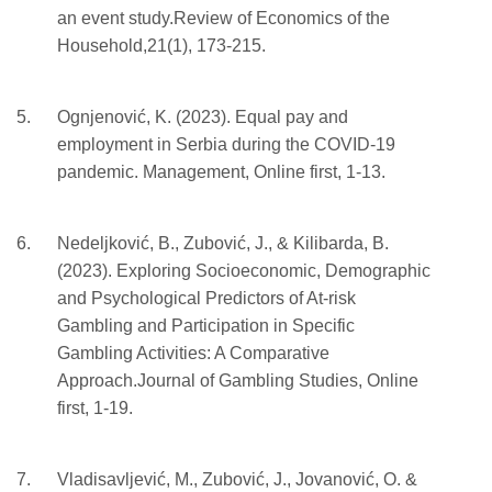
an event study.Review of Economics of the
Household,21(1), 173-215.
Ognjenović, K. (2023). Equal pay and
employment in Serbia during the COVID-19
pandemic. Management, Online first, 1-13.
Nedeljković, B., Zubović, J., & Kilibarda, B.
(2023). Exploring Socioeconomic, Demographic
and Psychological Predictors of At-risk
Gambling and Participation in Specific
Gambling Activities: A Comparative
Approach.Journal of Gambling Studies, Online
first, 1-19.
Vladisavljević, M., Zubović, J., Jovanović, O. &