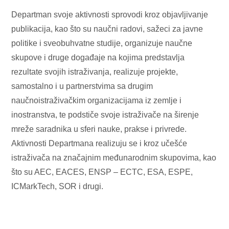
Departman svoje aktivnosti sprovodi kroz objavljivanje
publikacija, kao što su naučni radovi, sažeci za javne
politike i sveobuhvatne studije, organizuje naučne
skupove i druge događaje na kojima predstavlja
rezultate svojih istraživanja, realizuje projekte,
samostalno i u partnerstvima sa drugim
naučnoistraživačkim organizacijama iz zemlje i
inostranstva, te podstiče svoje istraživače na širenje
mreže saradnika u sferi nauke, prakse i privrede.
Aktivnosti Departmana realizuju se i kroz učešće
istraživača na značajnim međunarodnim skupovima, kao
što su AEC, EACES, ENSP – ECTC, ESA, ESPE,
ICMarkTech, SOR i drugi.