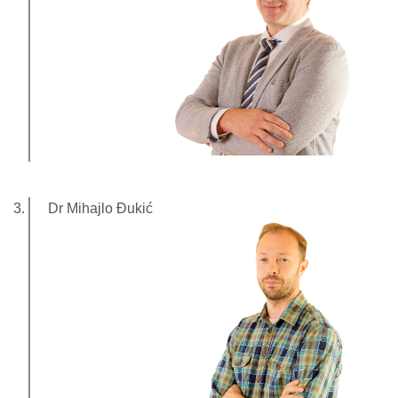
Dr Mihajlo Đukić