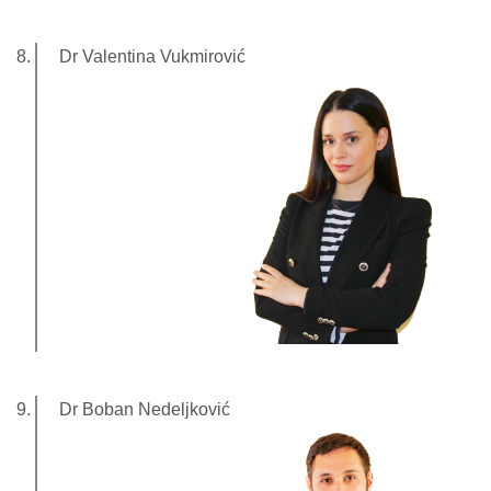
Dr Valentina Vukmirović
Dr Boban Nedeljković