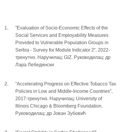
”Evaluation of Socio-Economic Effects of the
Social Services and Employability Measures
Provided to Vulnerable Population Groups in
Serbia - Survey for Module Indicator 2“, 2022-
тренутно. Наручилац: GIZ. Руководилац: др
Лара Лебедински
“Accelerating Progress on Effective Tobacco Tax
Policies in Low and Middle-Income Countries”,
2017-тренутно. Наручилац: University of
Illinois Chicago & Bloomberg Foundation.
Руководилац: др Јован Зубовић