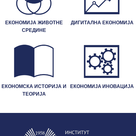
ЕКОНОМИЈА ЖИВОТНЕ
ДИГИТАЛНА ЕКОНОМИЈА
СРЕДИНЕ
ЕКОНОМСКА ИСТОРИЈА И
ЕКОНОМИJA ИНОВАЦИЈА
ТЕОРИЈА