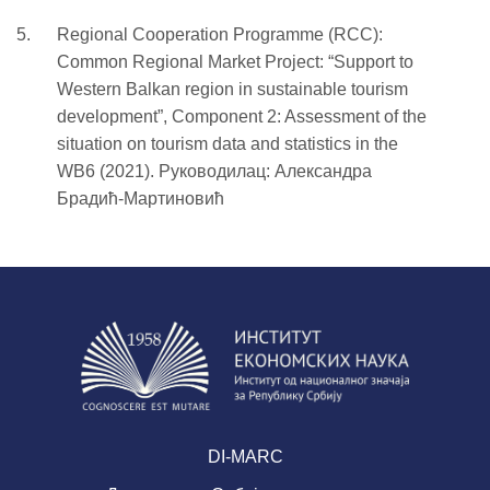
Regional Cooperation Programme (RCC):
Common Regional Market Project: “Support to
Western Balkan region in sustainable tourism
development”, Component 2: Assessment of the
situation on tourism data and statistics in the
WB6 (2021). Руководилац: Александра
Брадић-Мартиновић
DI-MARC